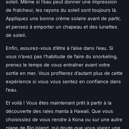
soleil. Même si l’eau peut donner une impression
de fraîcheur, les rayons du soleil sont toujours là.
Appliquez une bonne crème solaire avant de partir,
et pensez à emporter un chapeau et des lunettes
de soleil.
Enfin, assurez-vous d’être à l’aise dans l’eau. Si
vous n’avez pas l’habitude de faire du snorkeling,
prenez le temps de vous entraîner avant votre
sortie en mer. Vous profiterez d’autant plus de cette
expérience si vous vous sentez en confiance dans
l’eau.
Et voilà ! Vous êtes maintenant prêt à partir à la
découverte des raies manta à Hawaii. Que vous
choisissiez de vous rendre à Kona ou sur une autre
plage de Big Island, nul doute que vous vivrez une