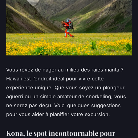
Vous rêvez de nager au milieu des raies manta ?
Hawaii est l’endroit idéal pour vivre cette
expérience unique. Que vous soyez un plongeur
aguerri ou un simple amateur de snorkeling, vous
ne serez pas déçu. Voici quelques suggestions
pour vous aider à planifier votre excursion.
Kona, le spot incontournable pour