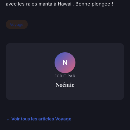
avec les raies manta à Hawaii. Bonne plongée !
Voyage
N
ECRIT PAR
Noémie
← Voir tous les articles Voyage