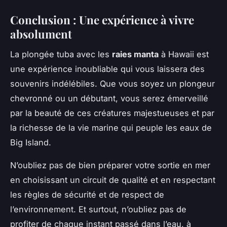
Conclusion : Une expérience à vivre
absolument
La plongée tuba avec les
raies manta
à Hawaii est
une expérience inoubliable qui vous laissera des
souvenirs indélébiles. Que vous soyez un plongeur
chevronné ou un débutant, vous serez émerveillé
par la beauté de ces créatures majestueuses et par
la richesse de la vie marine qui peuple les eaux de
Big Island.
N’oubliez pas de bien préparer votre sortie en mer
en choisissant un circuit de qualité et en respectant
les règles de sécurité et de respect de
l’environnement. Et surtout, n’oubliez pas de
profiter de chaque instant passé dans l’eau, à