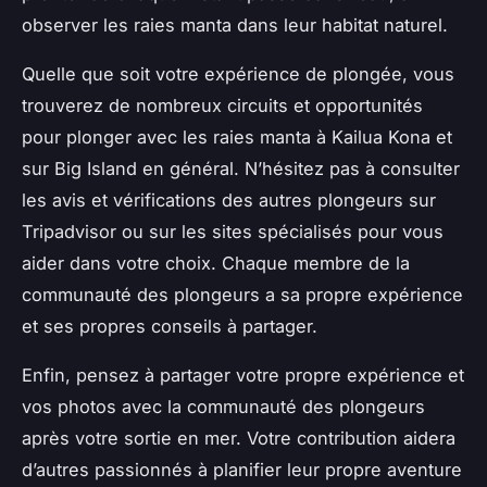
observer les raies manta dans leur habitat naturel.
Quelle que soit votre expérience de plongée, vous
trouverez de nombreux circuits et opportunités
pour plonger avec les raies manta à Kailua Kona et
sur Big Island en général. N’hésitez pas à consulter
les avis et vérifications des autres plongeurs sur
Tripadvisor ou sur les sites spécialisés pour vous
aider dans votre choix. Chaque membre de la
communauté des plongeurs a sa propre expérience
et ses propres conseils à partager.
Enfin, pensez à partager votre propre expérience et
vos photos avec la communauté des plongeurs
après votre sortie en mer. Votre contribution aidera
d’autres passionnés à planifier leur propre aventure