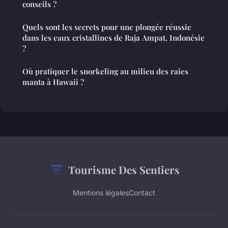
conseils ?
Quels sont les secrets pour une plongée réussie
dans les eaux cristallines de Raja Ampat, Indonésie
?
Où pratiquer le snorkeling au milieu des raies
manta à Hawaii ?
Tourisme Des Sentiers
Mentions légales
Contact