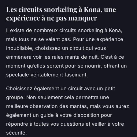
Les circuits snorkeling à Kona, une
expérience à ne pas manquer
Il existe de nombreux circuits snorkeling à Kona,
mais tous ne se valent pas. Pour une expérience
inoubliable, choisissez un circuit qui vous
emmènera voir les raies manta de nuit. C’est à ce
moment qu’elles sortent pour se nourrir, offrant un
spectacle véritablement fascinant.
Choisissez également un circuit avec un petit
groupe. Non seulement cela permettra une
meilleure observation des mantas, mais vous aurez
également un guide à votre disposition pour
répondre à toutes vos questions et veiller à votre
sécurité.