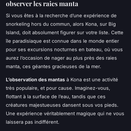
observer les raies manta
Si vous êtes à la recherche d’une expérience de
snorkeling hors du commun, alors Kona, sur Big
Island, doit absolument figurer sur votre liste. Cette
île paradisiaque est connue dans le monde entier
pour ses excursions nocturnes en bateau, où vous
aurez l’occasion de nager au plus près des raies
manta, ces géantes gracieuses de la mer.
L’observation des mantas
à Kona est une activité
très populaire, et pour cause. Imaginez-vous,
flottant à la surface de l’eau, tandis que ces
créatures majestueuses dansent sous vos pieds.
Une expérience véritablement magique qui ne vous
laissera pas indifférent.