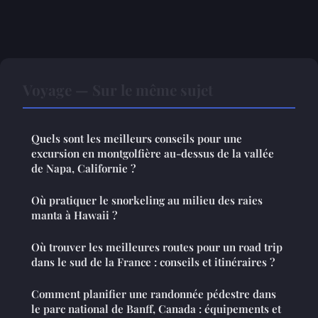
Voyage — Sur le même sujet
Quels sont les meilleurs conseils pour une
excursion en montgolfière au-dessus de la vallée
de Napa, Californie ?
Où pratiquer le snorkeling au milieu des raies
manta à Hawaii ?
Où trouver les meilleures routes pour un road trip
dans le sud de la France : conseils et itinéraires ?
Comment planifier une randonnée pédestre dans
le parc national de Banff, Canada : équipements et