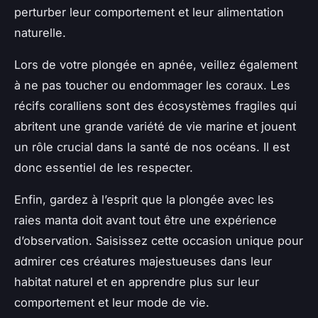
perturber leur comportement et leur alimentation
naturelle.
Lors de votre plongée en apnée, veillez également
à ne pas toucher ou endommager les coraux. Les
récifs coralliens sont des écosystèmes fragiles qui
abritent une grande variété de vie marine et jouent
un rôle crucial dans la santé de nos océans. Il est
donc essentiel de les respecter.
Enfin, gardez à l’esprit que la plongée avec les
raies manta doit avant tout être une expérience
d’observation. Saisissez cette occasion unique pour
admirer ces créatures majestueuses dans leur
habitat naturel et en apprendre plus sur leur
comportement et leur mode de vie.