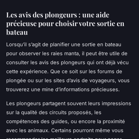
Les avis des plongeurs : une aide
précieuse pour choisir votre sortie en
bateau
Lorsqu’il s’agit de planifier une sortie en bateau
pour observer les raies manta, il peut être utile de
consulter les avis des plongeurs qui ont déjà vécu
cette expérience. Que ce soit sur les forums de
plongée ou sur les sites d’avis de voyageurs, vous
trouverez une mine d’informations précieuses.
Les plongeurs partagent souvent leurs impressions
sur la qualité des circuits proposés, les
compétences des guides, ou encore la proximité
avec les animaux. Certains pourront même vous