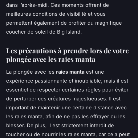
dans l’après-midi. Ces moments offrent de
meilleures conditions de visibilité et vous
permettent également de profiter du magnifique
coucher de soleil de Big Island.
Les précautions à prendre lors de votre
plongée avec les raies manta
La plongée avec les
raies manta
est une
expérience passionnante et inoubliable, mais il est
essentiel de respecter certaines règles pour éviter
de perturber ces créatures majestueuses. Il est
important de maintenir une certaine distance avec
les raies manta, afin de ne pas les effrayer ou les
blesser. De plus, il est strictement interdit de
toucher ou de nourrir les raies manta, car cela peut