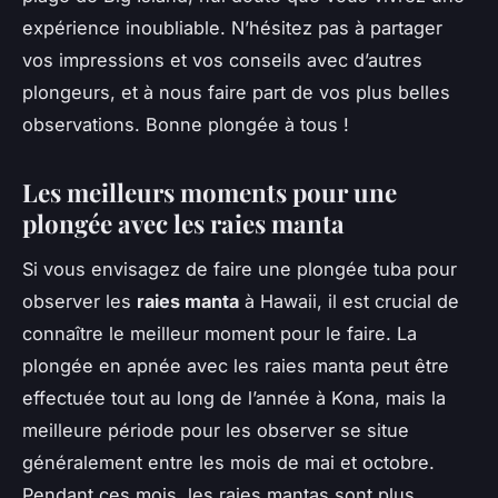
expérience inoubliable. N’hésitez pas à partager
vos impressions et vos conseils avec d’autres
plongeurs, et à nous faire part de vos plus belles
observations. Bonne plongée à tous !
Les meilleurs moments pour une
plongée avec les raies manta
Si vous envisagez de faire une plongée tuba pour
observer les
raies manta
à Hawaii, il est crucial de
connaître le meilleur moment pour le faire. La
plongée en apnée avec les raies manta peut être
effectuée tout au long de l’année à Kona, mais la
meilleure période pour les observer se situe
généralement entre les mois de mai et octobre.
Pendant ces mois, les raies mantas sont plus