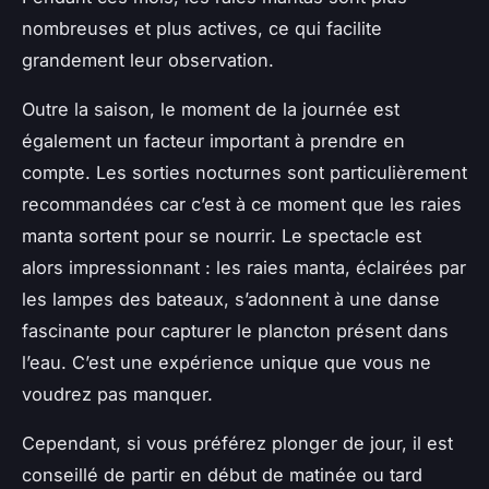
nombreuses et plus actives, ce qui facilite
grandement leur observation.
Outre la saison, le moment de la journée est
également un facteur important à prendre en
compte. Les sorties nocturnes sont particulièrement
recommandées car c’est à ce moment que les raies
manta sortent pour se nourrir. Le spectacle est
alors impressionnant : les raies manta, éclairées par
les lampes des bateaux, s’adonnent à une danse
fascinante pour capturer le plancton présent dans
l’eau. C’est une expérience unique que vous ne
voudrez pas manquer.
Cependant, si vous préférez plonger de jour, il est
conseillé de partir en début de matinée ou tard