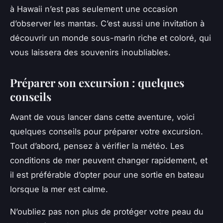
à Hawaii n’est pas seulement une occasion
d’observer les mantas. C’est aussi une invitation à
découvrir un monde sous-marin riche et coloré, qui
vous laissera des souvenirs inoubliables.
Préparer son excursion : quelques
conseils
Avant de vous lancer dans cette aventure, voici
quelques conseils pour préparer votre excursion.
Tout d’abord, pensez à vérifier la météo. Les
conditions de mer peuvent changer rapidement, et
il est préférable d’opter pour une sortie en bateau
lorsque la mer est calme.
N’oubliez pas non plus de protéger votre peau du