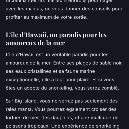
recommander les meilleurs endroits pour nager
avec les mantas, ou vous donner des conseils pour
profiter au maximum de votre sortie.
L’île d’Hawaii, un paradis pour les
amoureux de la mer
L’île d’Hawaii est un véritable paradis pour les
amoureux de la mer. Entre ses plages de sable noir,
ses eaux cristallines et sa faune marine
exceptionnelle, elle a tout pour plaire. Et si vous
êtes un adepte du snorkeling, vous serez comblé.
Sur Big Island, vous ne verrez pas seulement des
raies manta. Vous pourrez également croiser des
tortues de mer, des dauphins, et une multitude de
poissons tropicaux. Une expérience de snorkeling