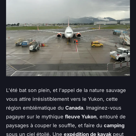
L'été bat son plein, et l'appel de la nature sauvage
vous attire irrésistiblement vers le Yukon, cette
région emblématique du
Canada
. Imaginez-vous
pagayer sur le mythique
fleuve Yukon
, entouré de
paysages à couper le souffle, et faire du
camping
sous un ciel étoilé. Une
expédition de kayak
peut