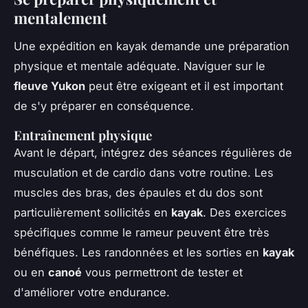
mentalement
Une expédition en kayak demande une préparation
physique et mentale adéquate. Naviguer sur le
fleuve Yukon
peut être exigeant et il est important
de s'y préparer en conséquence.
Entraînement physique
Avant le départ, intégrez des séances régulières de
musculation et de cardio dans votre routine. Les
muscles des bras, des épaules et du dos sont
particulièrement sollicités en
kayak
. Des exercices
spécifiques comme le rameur peuvent être très
bénéfiques. Les randonnées et les sorties en
kayak
ou en
canoé
vous permettront de tester et
d'améliorer votre endurance.