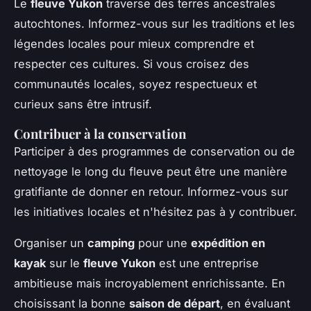
Le
fleuve Yukon
traverse des terres ancestrales
autochtones. Informez-vous sur les traditions et les
légendes locales pour mieux comprendre et
respecter ces cultures. Si vous croisez des
communautés locales, soyez respectueux et
curieux sans être intrusif.
Contribuer à la conservation
Participer à des programmes de conservation ou de
nettoyage le long du fleuve peut être une manière
gratifiante de donner en retour. Informez-vous sur
les initiatives locales et n'hésitez pas à y contribuer.
Organiser un
camping
pour une
expédition en
kayak
sur le
fleuve Yukon
est une entreprise
ambitieuse mais incroyablement enrichissante. En
choisissant la bonne
saison de départ
, en évaluant