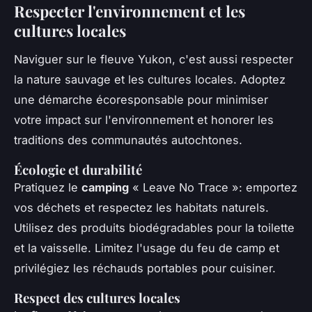
Respecter l'environnement et les
cultures locales
Naviguer sur le fleuve Yukon, c'est aussi respecter
la nature sauvage et les cultures locales. Adoptez
une démarche écoresponsable pour minimiser
votre impact sur l'environnement et honorer les
traditions des communautés autochtones.
Écologie et durabilité
Pratiquez le
camping
« Leave No Trace »: emportez
vos déchets et respectez les habitats naturels.
Utilisez des produits biodégradables pour la toilette
et la vaisselle. Limitez l'usage du feu de camp et
privilégiez les réchauds portables pour cuisiner.
Respect des cultures locales