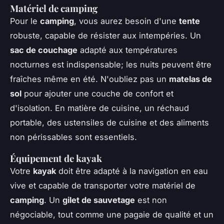
Matériel de camping
Pour le
camping
, vous aurez besoin d'une
tente
robuste, capable de résister aux intempéries. Un
sac de couchage
adapté aux températures
nocturnes est indispensable; les nuits peuvent être
fraîches même en été. N'oubliez pas un
matelas de
sol
pour ajouter une couche de confort et
d'isolation. En matière de cuisine, un réchaud
portable, des ustensiles de cuisine et des aliments
non périssables sont essentiels.
Équipement de kayak
Votre
kayak
doit être adapté à la navigation en eau
vive et capable de transporter votre matériel de
camping
. Un
gilet de sauvetage
est non
négociable, tout comme une pagaie de qualité et un