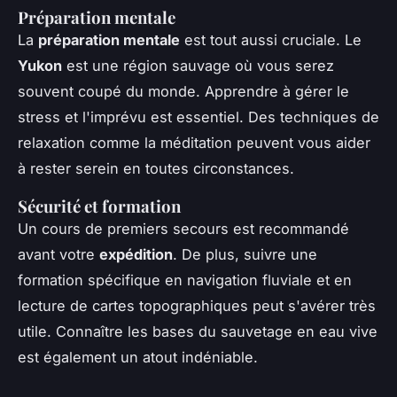
Préparation mentale
La
préparation mentale
est tout aussi cruciale. Le
Yukon
est une région sauvage où vous serez
souvent coupé du monde. Apprendre à gérer le
stress et l'imprévu est essentiel. Des techniques de
relaxation comme la méditation peuvent vous aider
à rester serein en toutes circonstances.
Sécurité et formation
Un cours de premiers secours est recommandé
avant votre
expédition
. De plus, suivre une
formation spécifique en navigation fluviale et en
lecture de cartes topographiques peut s'avérer très
utile. Connaître les bases du sauvetage en eau vive
est également un atout indéniable.