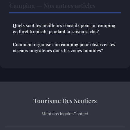
Camping — Nos autres articles
Quels sont les meilleurs conseils pour un camping
en forêt tropicale pendant la saison sèche?
Comment organiser un camping pour observer les
oiseaux migrateurs dans les zones humides?
Tourisme Des Sentiers
Mentions légales
Contact