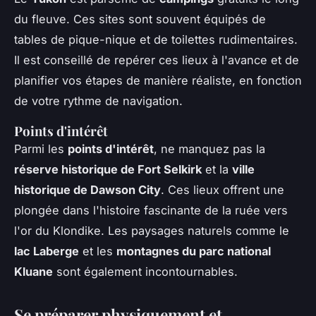
du fleuve. Ces sites sont souvent équipés de
tables de pique-nique et de toilettes rudimentaires.
Il est conseillé de repérer ces lieux à l'avance et de
planifier vos étapes de manière réaliste, en fonction
de votre rythme de navigation.
Points d'intérêt
Parmi les
points d'intérêt
, ne manquez pas la
réserve historique de Fort Selkirk
et la
ville
historique de Dawson City
. Ces lieux offrent une
plongée dans l'histoire fascinante de la ruée vers
l'or du Klondike. Les paysages naturels comme le
lac Laberge
et les
montagnes du parc national
Kluane
sont également incontournables.
Se préparer physiquement et