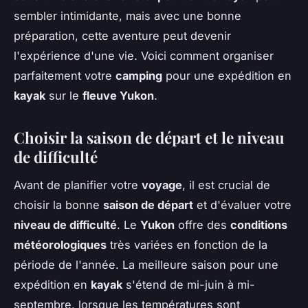
sembler intimidante, mais avec une bonne
préparation, cette aventure peut devenir
l'expérience d'une vie. Voici comment organiser
parfaitement votre
camping
pour une expédition en
kayak
sur le
fleuve Yukon
.
Choisir la saison de départ et le niveau
de difficulté
Avant de planifier votre
voyage
, il est crucial de
choisir la bonne
saison de départ
et d'évaluer votre
niveau de difficulté
. Le
Yukon
offre des
conditions
météorologiques
très variées en fonction de la
période de l'année. La meilleure saison pour une
expédition en
kayak
s'étend de mi-juin à mi-
septembre, lorsque les températures sont