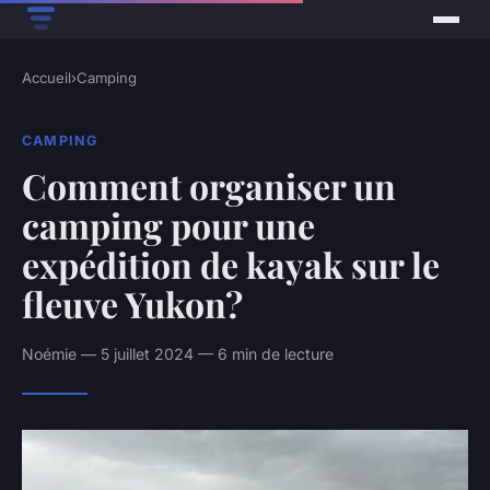
Accueil
›
Camping
CAMPING
Comment organiser un
camping pour une
expédition de kayak sur le
fleuve Yukon?
Noémie — 5 juillet 2024 — 6 min de lecture