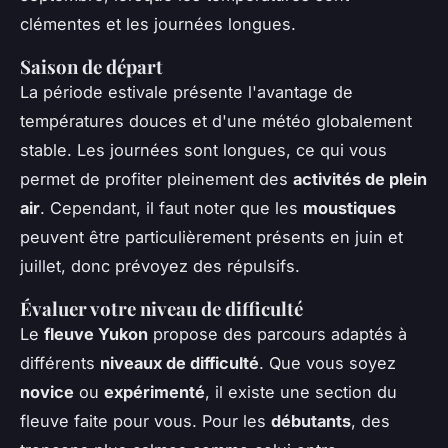
clémentes et les journées longues.
Saison de départ
La période estivale présente l'avantage de
températures douces et d'une météo globalement
stable. Les journées sont longues, ce qui vous
permet de profiter pleinement des
activités de plein
air
. Cependant, il faut noter que les
moustiques
peuvent être particulièrement présents en juin et
juillet, donc prévoyez des répulsifs.
Évaluer votre niveau de difficulté
Le
fleuve Yukon
propose des parcours adaptés à
différents
niveaux de difficulté
. Que vous soyez
novice
ou
expérimenté
, il existe une section du
fleuve faite pour vous. Pour les
débutants
, des