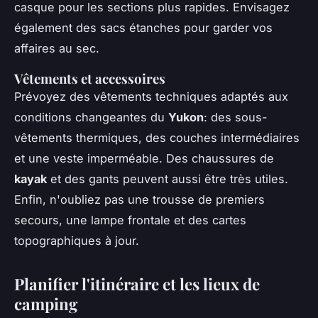
casque pour les sections plus rapides. Envisagez
également des sacs étanches pour garder vos
affaires au sec.
Vêtements et accessoires
Prévoyez des vêtements techniques adaptés aux
conditions changeantes du
Yukon
: des sous-
vêtements thermiques, des couches intermédiaires
et une veste imperméable. Des chaussures de
kayak
et des gants peuvent aussi être très utiles.
Enfin, n'oubliez pas une trousse de premiers
secours, une lampe frontale et des cartes
topographiques à jour.
Planifier l'itinéraire et les lieux de
camping