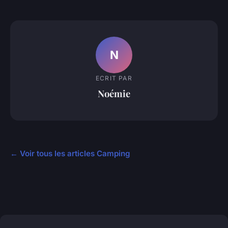
N
ECRIT PAR
Noémie
← Voir tous les articles Camping