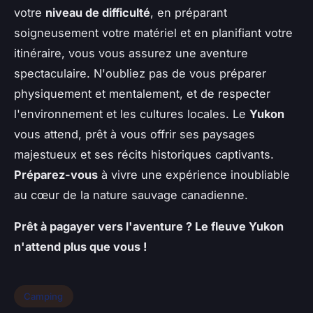
votre
niveau de difficulté
, en préparant
soigneusement votre matériel et en planifiant votre
itinéraire, vous vous assurez une aventure
spectaculaire. N'oubliez pas de vous préparer
physiquement et mentalement, et de respecter
l'environnement et les cultures locales. Le
Yukon
vous attend, prêt à vous offrir ses paysages
majestueux et ses récits historiques captivants.
Préparez-vous
à vivre une expérience inoubliable
au cœur de la nature sauvage canadienne.
Prêt à pagayer vers l'aventure ? Le fleuve Yukon
n'attend plus que vous !
Camping