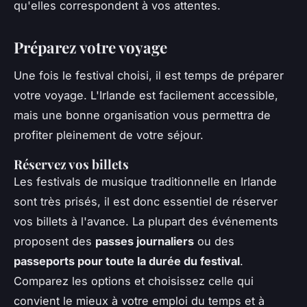
qu'elles correspondent à vos attentes.
Préparez votre voyage
Une fois le festival choisi, il est temps de préparer
votre voyage. L'Irlande est facilement accessible,
mais une bonne organisation vous permettra de
profiter pleinement de votre séjour.
Réservez vos billets
Les festivals de musique traditionnelle en Irlande
sont très prisés, il est donc essentiel de réserver
vos billets à l'avance. La plupart des événements
proposent des
passes journaliers
ou des
passeports pour toute la durée du festival
.
Comparez les options et choisissez celle qui
convient le mieux à votre emploi du temps et à