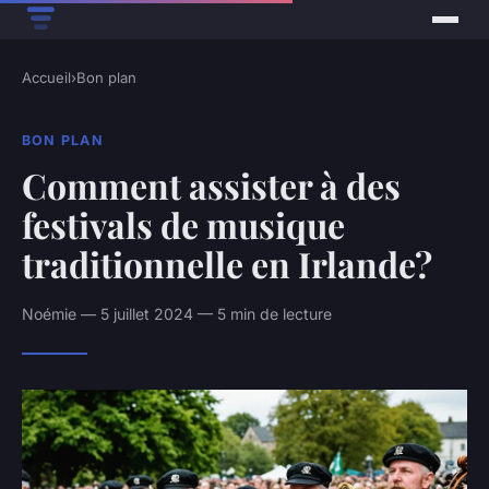
Accueil
›
Bon plan
BON PLAN
Comment assister à des
festivals de musique
traditionnelle en Irlande?
Noémie — 5 juillet 2024 — 5 min de lecture