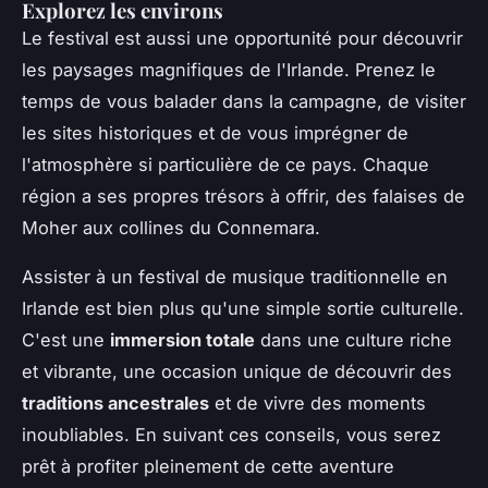
Explorez les environs
Le festival est aussi une opportunité pour découvrir
les paysages magnifiques de l'Irlande. Prenez le
temps de vous balader dans la campagne, de visiter
les sites historiques et de vous imprégner de
l'atmosphère si particulière de ce pays. Chaque
région a ses propres trésors à offrir, des falaises de
Moher aux collines du Connemara.
Assister à un festival de musique traditionnelle en
Irlande est bien plus qu'une simple sortie culturelle.
C'est une
immersion totale
dans une culture riche
et vibrante, une occasion unique de découvrir des
traditions ancestrales
et de vivre des moments
inoubliables. En suivant ces conseils, vous serez
prêt à profiter pleinement de cette aventure