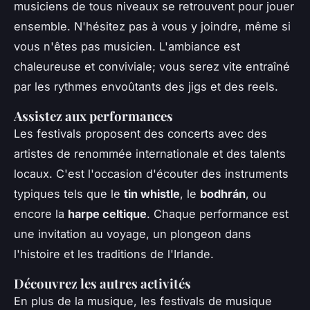
musiciens de tous niveaux se retrouvent pour jouer
ensemble. N'hésitez pas à vous y joindre, même si
vous n'êtes pas musicien. L'ambiance est
chaleureuse et conviviale; vous serez vite entraîné
par les rythmes envoûtants des jigs et des reels.
Assistez aux performances
Les festivals proposent des concerts avec des
artistes de renommée internationale et des talents
locaux. C'est l'occasion d'écouter des instruments
typiques tels que le
tin whistle
, le
bodhrán
, ou
encore la
harpe celtique
. Chaque performance est
une invitation au voyage, un plongeon dans
l'histoire et les traditions de l'Irlande.
Découvrez les autres activités
En plus de la musique, les festivals de musique