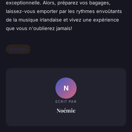
exceptionnelle. Alors, préparez vos bagages,
laissez-vous emporter par les rythmes envoûtants
de la musique irlandaise et vivez une expérience
que vous n'oublierez jamais!
Bon plan
N
ECRIT PAR
Noémie