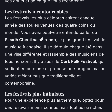
vos goûts et de ce que vous recherchez.
Les festivals incontournables
Les festivals les plus célèbres attirent chaque
année des foules venues des quatre coins du
monde. Vous avez peut-être entendu parler du
Fleadh Cheoil na hÉireann
, le plus grand festival de
musique irlandaise. Il se déroule chaque été dans
une ville différente et rassemble des musiciens de
tous horizons. Il y a aussi le
Cork Folk Festival
, qui
se tient en automne et propose une programmation
variée mêlant musique traditionnelle et
contemporaine.
Les festivals plus intimistes
Pour une expérience plus authentique, optez pour
des festivals moins connus mais tout aussi riches