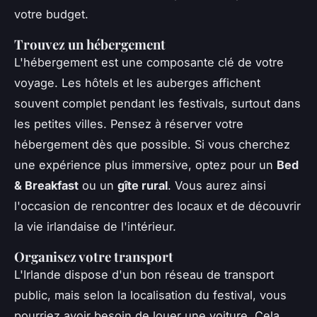
votre budget.
Trouvez un hébergement
L'hébergement est une composante clé de votre
voyage. Les hôtels et les auberges affichent
souvent complet pendant les festivals, surtout dans
les petites villes. Pensez à réserver votre
hébergement dès que possible. Si vous cherchez
une expérience plus immersive, optez pour un
Bed
& Breakfast
ou un
gîte rural
. Vous aurez ainsi
l'occasion de rencontrer des locaux et de découvrir
la vie irlandaise de l'intérieur.
Organisez votre transport
L'Irlande dispose d'un bon réseau de transport
public, mais selon la localisation du festival, vous
pourriez avoir besoin de louer une voiture. Cela