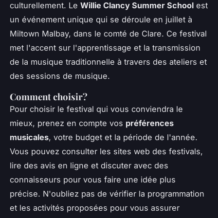
culturellement. Le
Willie Clancy Summer School
est
un événement unique qui se déroule en juillet à
Miltown Malbay, dans le comté de Clare. Ce festival
met l'accent sur l'apprentissage et la transmission
de la musique traditionnelle à travers des ateliers et
des sessions de musique.
Comment choisir?
Pour choisir le festival qui vous conviendra le
mieux, prenez en compte vos
préférences
musicales
, votre budget et la période de l'année.
Vous pouvez consulter les sites web des festivals,
lire des avis en ligne et discuter avec des
connaisseurs pour vous faire une idée plus
précise. N'oubliez pas de vérifier la programmation
et les activités proposées pour vous assurer