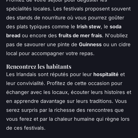
spécialités locales. Les festivals proposent souvent
des stands de nourriture où vous pourrez goûter
des plats typiques comme le
Irish stew
, le
soda
bread
ou encore des
fruits de mer frais
. N'oubliez
pas de savourer une pinte de
Guinness
ou un cidre
local pour accompagner votre repas.
Rencontrez les habitants
Les Irlandais sont réputés pour leur
hospitalité
et
leur convivialité. Profitez de cette occasion pour
échanger avec les locaux, écouter leurs histoires et
en apprendre davantage sur leurs traditions. Vous
serez surpris par la richesse des rencontres que
vous ferez et par la chaleur humaine qui règne lors
de ces festivals.