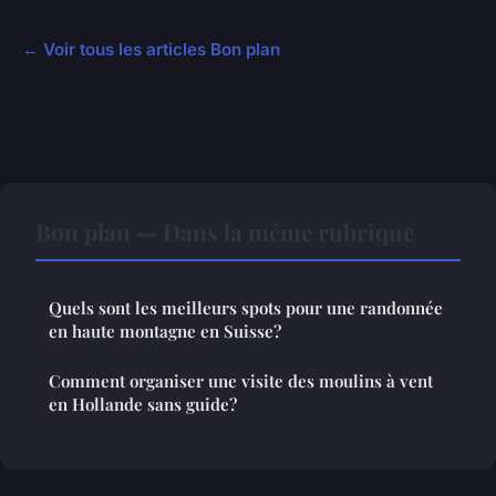
← Voir tous les articles Bon plan
Bon plan — Dans la même rubrique
Quels sont les meilleurs spots pour une randonnée
en haute montagne en Suisse?
Comment organiser une visite des moulins à vent
en Hollande sans guide?