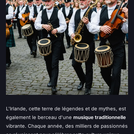
L'Irlande, cette terre de légendes et de mythes, est
également le berceau d'une
musique traditionnelle
vibrante. Chaque année, des milliers de passionnés