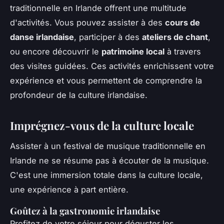
traditionnelle en Irlande offrent une multitude
d'activités. Vous pouvez assister à des
cours de
danse irlandaise
, participer à des
ateliers de chant
,
ou encore découvrir le
patrimoine local
à travers
des visites guidées. Ces activités enrichissent votre
expérience et vous permettent de comprendre la
profondeur de la culture irlandaise.
Imprégnez-vous de la culture locale
Assister à un festival de musique traditionnelle en
Irlande ne se résume pas à écouter de la musique.
C'est une immersion totale dans la culture locale,
une expérience à part entière.
Goûtez à la gastronomie irlandaise
Profitez de votre séjour pour déguster les