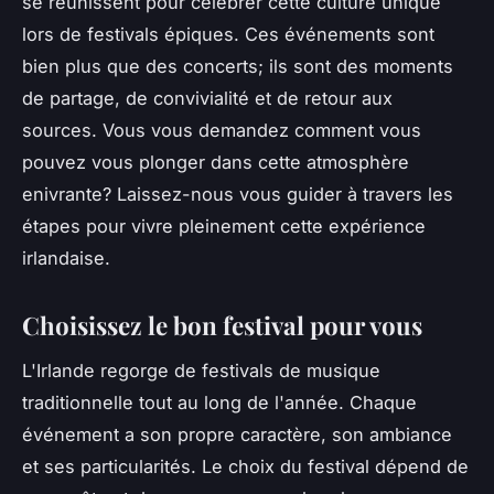
se réunissent pour célébrer cette culture unique
lors de festivals épiques. Ces événements sont
bien plus que des concerts; ils sont des moments
de partage, de convivialité et de retour aux
sources. Vous vous demandez comment vous
pouvez vous plonger dans cette atmosphère
enivrante? Laissez-nous vous guider à travers les
étapes pour vivre pleinement cette expérience
irlandaise.
Choisissez le bon festival pour vous
L'Irlande regorge de festivals de musique
traditionnelle tout au long de l'année. Chaque
événement a son propre caractère, son ambiance
et ses particularités. Le choix du festival dépend de