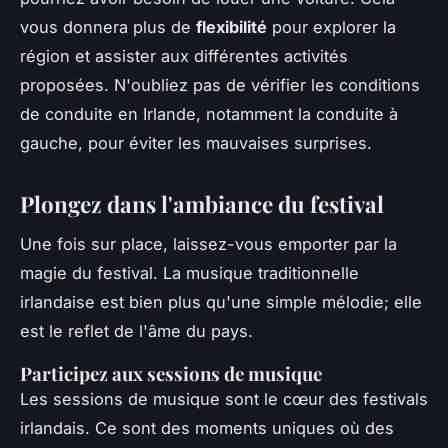
vous donnera plus de
flexibilité
pour explorer la
région et assister aux différentes activités
proposées. N'oubliez pas de vérifier les conditions
de conduite en Irlande, notamment la conduite à
gauche, pour éviter les mauvaises surprises.
Plongez dans l'ambiance du festival
Une fois sur place, laissez-vous emporter par la
magie du festival. La musique traditionnelle
irlandaise est bien plus qu'une simple mélodie; elle
est le reflet de l'âme du pays.
Participez aux sessions de musique
Les sessions de musique sont le cœur des festivals
irlandais. Ce sont des moments uniques où des